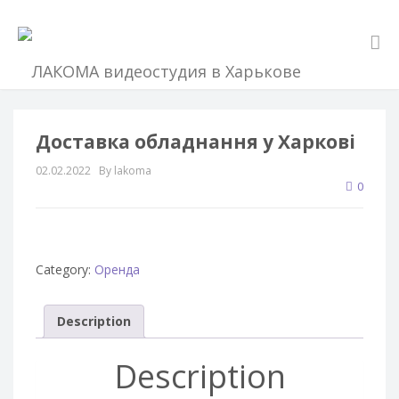
Доставка обладнання у Харкові
02.02.2022
By lakoma
0
Category:
Оренда
Description
Description