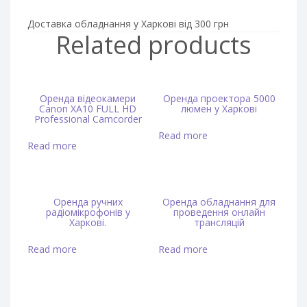
Доставка обладнання у Харкові від 300 грн
Related products
Оренда відеокамери
Оренда проектора 5000
Canon XA10 FULL HD
люмен у Харкові
Professional Camcorder
Read more
Read more
Оренда ручних
Оренда обладнання для
радіомікрофонів у
проведення онлайн
Харкові.
трансляцій
Read more
Read more