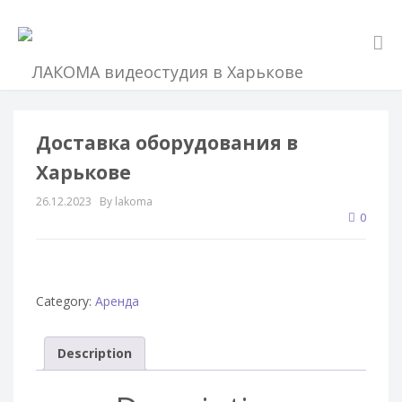
Доставка оборудования в
Харькове
26.12.2023
By lakoma
0
Category:
Аренда
Description