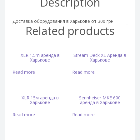
Description
Доставка оборудования в Харькове от 300 грн
Related products
XLR 1.5m аренда в
Stream Deck XL Аренда в
Харькове
Харькове
Read more
Read more
XLR 15м аренда в
Sennheiser MKE 600
Харькове
аренда в Харькове
Read more
Read more