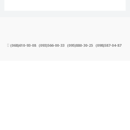
(068)610-93-08
(093)566-00-33
(095)880-30-25
(098)587-04-87