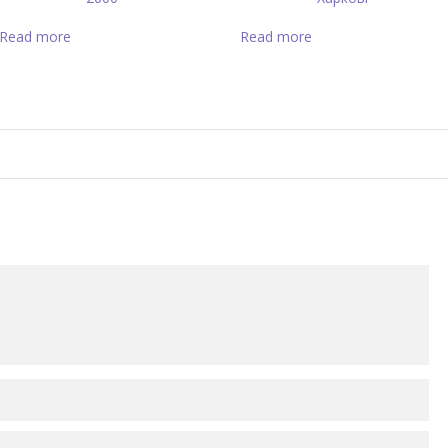
Read more
Read more