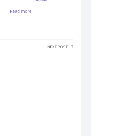
Read more
NEXT POST