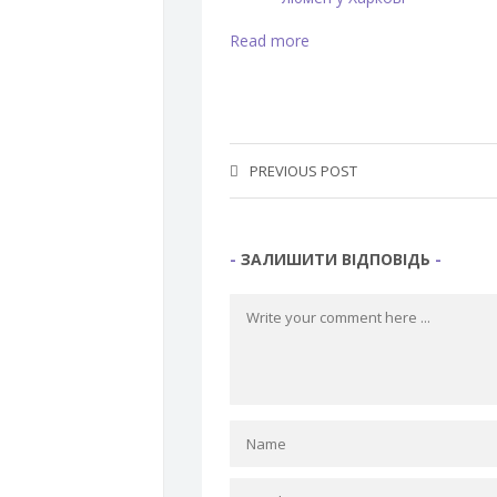
Read more
PREVIOUS POST
ЗАЛИШИТИ ВІДПОВІДЬ