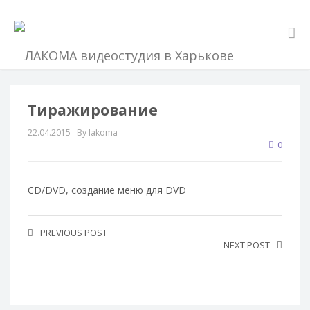
Тиражирование
22.04.2015
By lakoma
0
CD/DVD, создание меню для DVD
PREVIOUS POST
NEXT POST