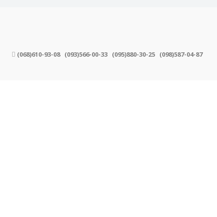
(068)610-93-08
(093)566-00-33
(095)880-30-25
(098)587-04-87