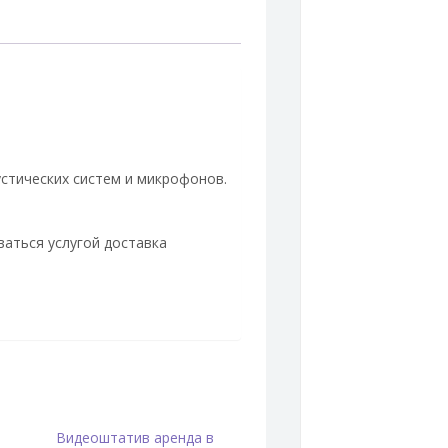
стических систем и микрофонов.
ваться услугой доставка
Видеоштатив аренда в