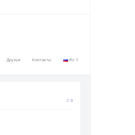
Друзья
Контакты
RU
0